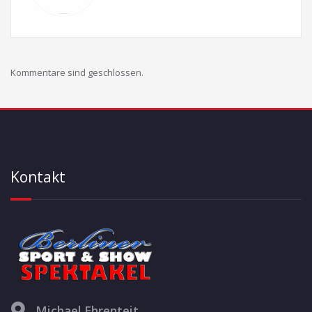
Kommentare sind geschlossen.
Kontakt
Michael Ehrenteit