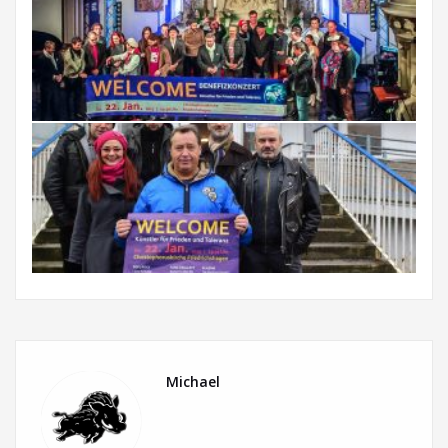
Michael